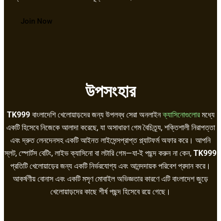
Join Now
উপসংহার
TK999
বাংলাদেশি খেলোয়াড়দের জন্য উপলব্ধ সেরা অনলাইন
ক্যাসিনোগুলোর
মধ্যে
একটি হিসেবে নিজেকে আলাদা করেছে, যা অসাধারণ গেম বৈচিত্র্য, শক্তিশালী নিরাপত্তা
এবং দ্রুত লেনদেনসহ একটি আইনত লাইসেন্সপ্রাপ্ত প্ল্যাটফর্ম অফার করে। আপনি
স্লট, স্পোর্টস বেটিং, লাইভ ক্যাসিনো বা লটারি গেম—যা-ই পছন্দ করুন না কেন,
TK999
প্রতিটি খেলোয়াড়ের জন্য একটি নির্ভরযোগ্য এবং আনন্দদায়ক পরিবেশ প্রদান করে।
আকর্ষণীয় বোনাস এবং একটি মসৃণ মোবাইল অভিজ্ঞতার কারণে এটি বাংলাদেশ জুড়ে
খেলোয়াড়দের কাছে শীর্ষ পছন্দ হিসেবে রয়ে গেছে।