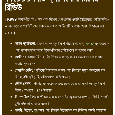
রিভিউ
TK999
আকর্ষণীয় হট গেমস এবং বিশেষ গেমগুলোর একটি বৈচিত্র্যময় পোর্টফোলিও
অফার করে যা প্রতিটি খেলোয়াড়কে ব্যস্ত ও বিনোদিত রাখার জন্য ডিজাইন করা
হয়েছে।
লাইভ ক্যাসিনো:
একটি আসল ক্যাসিনো পরিবেশের জন্য
রুলেট
, ব্ল্যাকজ্যাক
এবং ব্যাকারেটের মতো রিয়েল-ডিলার টেবিলগুলো উপভোগ করুন।
স্লট:
রোমাঞ্চকর ফিচার, ফ্রি স্পিন এবং বড় জয়ের সম্ভাবনা সহ হাজার
হাজার স্লট গেম।
স্পোর্টস বেটিং:
প্রতিযোগিতামূলক অডস এবং বিস্তৃত ম্যাচ কভারেজ সহ
বিশ্বব্যাপী ক্রীড়া ইভেন্টগুলোতে বাজি ধরুন।
টেবিল গেমস:
পোকার, ব্ল্যাকজ্যাক এবং রুলেটের মতো ক্লাসিক ক্যাসিনো
প্রিয় গেমগুলো ২৪/৭ উপলব্ধ।
ই-স্পোর্টস:
বিশ্বব্যাপী দল এবং দ্রুতগতির অ্যাকশন সম্পন্ন শীর্ষ ই-স্পোর্টস
টুর্নামেন্টগুলোতে বাজি ধরুন।
লটারি:
সিঙ্গেল, ডুপ্লেক্স এবং ডিরেক্ট সিলেকশন সহ বিভিন্ন লটারি ফরম্যাট