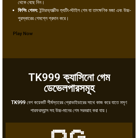
থেকে বেছে নিন।
ফিশিং গেমস:
ইন্টারঅ্যাক্টিভ শ্যুটিং-স্টাইল গেম যা তাৎক্ষণিক মজা এবং উচ্চ-
পুরস্কারের গেমপ্লে প্রদান করে।
Play Now
TK999 ক্যাসিনো গেম
ডেভেলপারসমূহ
TK999
বেশ কয়েকটি শীর্ষস্তরের প্রোভাইডারের সাথে কাজ করে যাতে মসৃণ
পারফরম্যান্স সহ উচ্চ-মানের গেম সরবরাহ করা যায়।