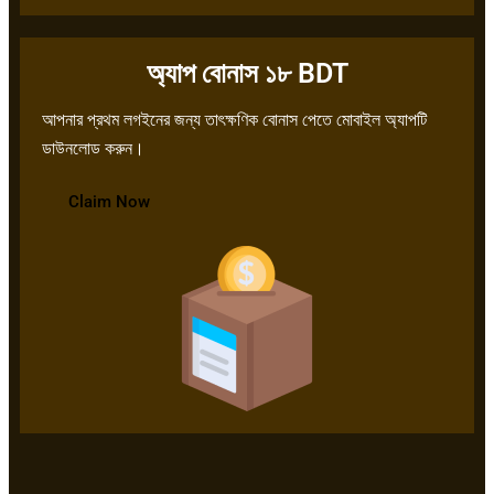
অ্যাপ বোনাস ১৮ BDT
আপনার প্রথম লগইনের জন্য তাৎক্ষণিক বোনাস পেতে মোবাইল অ্যাপটি
ডাউনলোড করুন।
Claim Now