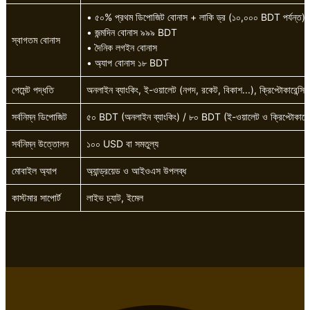
• ৫০% প্রথম ডিপোজিট বোনাস + লাকি ড্র (১০,০০০ BDT পর্যন্ত)
• জন্মদিন বোনাস ৯৯৯ BDT
স্বাগতম বোনাস
• দৈনিক লগইন বোনাস
• অ্যাপ বোনাস ১৮ BDT
পেমেন্ট পদ্ধতি
অনলাইন ব্যাংকিং, ই-ওয়ালেট (নগদ, রকেট, বিকাশ...), ক্রিপ্টোকারেন্সি (
সর্বনিম্ন ডিপোজিট
৫০ BDT (অনলাইন ব্যাংকিং) / ৮০ BDT (ই-ওয়ালেট ও ক্রিপ্টোকারেন্
সর্বনিম্ন উত্তোলন
১০০ USD বা সমতুল্য
মোবাইল অ্যাপ
অ্যান্ড্রয়েড ও আইওএস উপলব্ধ
কাস্টমার সাপোর্ট
লাইভ চ্যাট, ইমেল