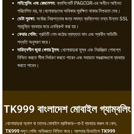
লাইসেন্সিং এবং রেগুলেশন:
ক্যাসিনোটি PAGCOR-এর অধীনে আইনত
পরিচালিত হয়, যা খেলোয়াড়দের অধিকার সুরক্ষিত থাকার নিশ্চয়তা দেয়।
ডেটা সুরক্ষা:
সর্বোচ্চ নিরাপত্তার জন্য সমস্ত ব্যক্তিগত তথ্য উন্নত SSL
প্রযুক্তি ব্যবহার করে এনক্রিপ্ট করা হয়।
ফেয়ার গেমিং:
প্রতিটি গেম কঠোর ন্যায্যতা মান এবং স্বাধীন অডিটিং
পদ্ধতি অনুসরণ করে।
দায়িত্বশীল জুয়া খেলার টুলস:
খেলোয়াড়রা সুস্থ এবং নিয়ন্ত্রিত গেমপ্লে
নিশ্চিত করতে সীমা নির্ধারণ করতে পারেন এবং সহায়তা সরঞ্জামগুলো ব্যবহার
করতে পারেন।
TK999 বাংলাদেশ মোবাইল গ্যাম্বলিং
খেলোয়াড়রা অ্যাপ বা তাদের মোবাইল ব্রাউজার—যা-ই ব্যবহার করুন না কেন,
TK999
মসৃণ গেমিং অভিজ্ঞতা নিশ্চিত করে। আপনার ডিভাইসে
TK999