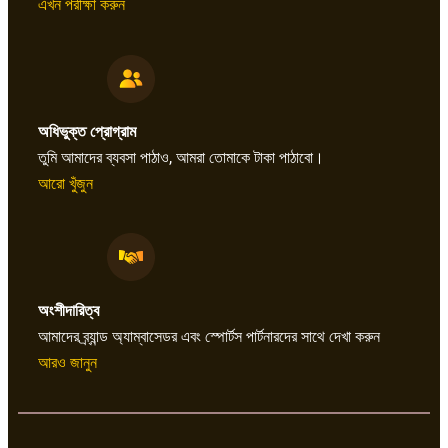
এখন পরীক্ষা করুন
অধিভুক্ত প্রোগ্রাম
তুমি আমাদের ব্যবসা পাঠাও, আমরা তোমাকে টাকা পাঠাবো।
আরো খুঁজুন
অংশীদারিত্ব
আমাদের ব্র্যান্ড অ্যাম্বাসেডর এবং স্পোর্টস পার্টনারদের সাথে দেখা করুন
আরও জানুন