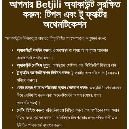
আপনার Betjili অ্যাকাউন্ট সুরক্ষিত
করুন: টিপস এবং টু ফ্যাক্টর
অথেনটিকেশন
অ্যাকাউন্টের নিরাপত্তা বাড়াতে নিম্নলিখিত পদক্ষেপগুলো অনুসরণ করুন:
অ্যাকাউন্টে লগইন করুন:
ওয়েবসাইট বা অ্যাপের মাধ্যমে আপনার
অ্যাকাউন্টে লগইন করুন।
অ্যাকাউন্ট সেটিংস খুলুন:
একাউন্টের সেটিংস এবং সিকিউরিটি বিভাগে যান।
টু ফ্যাক্টর অথেনটিকেশন নির্বাচন করুন:
টু ফ্যাক্টর অথেনটিকেশন (২এফএ)
সক্রিয় করুন।
ফোন নম্বর বা অথেনটিকেটর অ্যাপ সেটআপ করুন:
একাউন্টটি ফোন নাম্বার
দিয়ে ভেরিফাই করুন এবং অথেনটিকেটর অ্যাপ (যেমন, গুগল
অথেনটিকেটর)।
সেটিং নিশ্চিত করুন:
পরিবর্তনগুলো নিশ্চিত করুন এবং লগইনের সময় ওয়ান
টাইম কোড প্রবেশ করান। অতিরিক্ত নিরাপত্তার জন্য শক্তিশালী এবং
ইউনিক পাসওয়ার্ড ব্যবহার করুন।