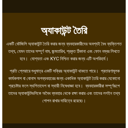
অ্যাকাউন্ট তৈরি
একটি বেটজিলি অ্যাকাউন্ট তৈরি করার জন্য ব্যবহারকারীদের অবশ্যই বৈধ ব্যক্তিগত
তথ্য, যেমন তাদের সম্পূর্ণ নাম, জন্মতারিখ, প্রকৃত ঠিকানা এবং ফোন নম্বর লিখতে
হবে। যোগ্যতা এবং KYC নিশ্চিত করার জন্য এটি অপরিহার্য।
প্রতি প্লেয়ারে শুধুমাত্র একটি সক্রিয় অ্যাকাউন্ট থাকতে পারে। প্রতারণামূলক
কার্যকলাপ বা বোনাস অপব্যবহারের জন্য একাধিক অ্যাকাউন্ট তৈরি করার যেকোনো
প্রচেষ্টার ফলে স্থগিতাদেশ বা স্থায়ী নিষেধাজ্ঞা হবে। ব্যবহারকারীরা সম্পূর্ণরূপে
তাদের অ্যাকাউন্টগুলিকে অবৈধ ব্যবহার থেকে রক্ষা করার এবং তাদের লগইন তথ্য
গোপন রাখার দায়িত্বে রয়েছে৷।