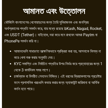
আমানত এবং উত্তোলন
বেটজিলি বাংলাদেশের খেলোয়াড়দের জন্য তৈরি সুবিধাজনক এবং জনপ্রিয়
অর্থপ্রদানের পদ্ধতি সমর্থন করে, যার মধ্যে রয়েছে bKash, Nagad, Rocket,
এবং USDT (Tether)। যাইহোক, দয়া করে মনে রাখবেন আমরা Paytm বা
PhonePe সমর্থন করি না।
আমানতগুলি সাধারণত তাত্ক্ষণিকভাবে প্রক্রিয়া করা হয়, আপনাকে বিলম্ব না
করে খেলা শুরু করার অনুমতি দেয়।
KYC সমাপ্তি এবং নির্বাচিত পদ্ধতির উপর নির্ভর করে প্রত্যাহারের জন্য 1
থেকে 3 কার্যদিবস সময় লাগে।
চার্জব্যাক বা বিপরীত লেনদেন নিষিদ্ধ। এই ধরনের ক্রিয়াকলাপের প্রচেষ্টার
ফলে প্রশাসনিক খরচগুলি কভার করার জন্য অ্যাকাউন্ট জরিমানা বা আর্থিক
কর্তন হতে পারে।