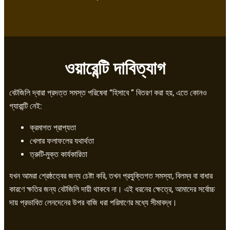
ওয়ারেন্টি দাবিত্যাগ
বেটজিলি দ্বারা প্রদত্ত সমস্ত পরিষেবা “হিসাবে ” বিতরণ করা হয়, এতে কোনও
গ্যারান্টি নেই:
ক্রমাগত প্রাপ্যতা
খেলার ফলাফলের যথার্থতা
ত্রুটি-মুক্ত কার্যকারিতা
যখন আমরা শ্রেষ্ঠত্বের জন্য চেষ্টা করি, তখন প্রযুক্তিগত সমস্যা, বিলম্ব বা বাধার
কারণে ক্ষতির জন্য বেটজিলি দায়ী থাকবে না। এই ধরনের ক্ষেত্রে, আমাদের সর্বোচ্চ
দায় প্রভাবিত লেনদেনের উপর বাজি ধরা পরিমাণের মধ্যে সীমাবদ্ধ।