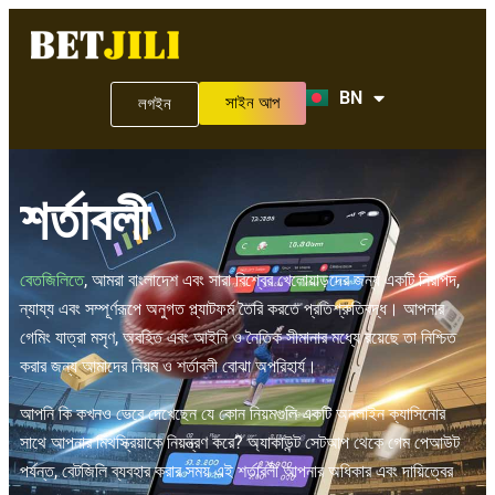
BN
EN
সাইন আপ
লগইন
শর্তাবলী
বেতজিলিতে
, আমরা বাংলাদেশ এবং সারা বিশ্বের খেলোয়াড়দের জন্য একটি নিরাপদ,
ন্যায্য এবং সম্পূর্ণরূপে অনুগত প্ল্যাটফর্ম তৈরি করতে প্রতিশ্রুতিবদ্ধ। আপনার
গেমিং যাত্রা মসৃণ, অবহিত এবং আইনি ও নৈতিক সীমানার মধ্যে রয়েছে তা নিশ্চিত
করার জন্য আমাদের নিয়ম ও শর্তাবলী বোঝা অপরিহার্য।
আপনি কি কখনও ভেবে দেখেছেন যে কোন নিয়মগুলি একটি অনলাইন ক্যাসিনোর
সাথে আপনার মিথস্ক্রিয়াকে নিয়ন্ত্রণ করে? অ্যাকাউন্ট সেটআপ থেকে গেম পেআউট
পর্যন্ত, বেটজিলি ব্যবহার করার সময় এই শর্তাবলী আপনার অধিকার এবং দায়িত্বের