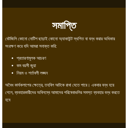
সমাপ্তি
বেটজিলি কোনো নোটিশ ছাড়াই কোনো অ্যাকাউন্ট স্থগিত বা বন্ধ করার অধিকার
সংরক্ষণ করে যদি আমরা সনাক্ত করি:
প্রতারণামূলক আচরণ
কম বয়সী জুয়া
নিয়ম ও শর্তাবলী লঙ্ঘন
অবৈধ কার্যকলাপের ক্ষেত্রে, তহবিল আটকে রাখা যেতে পারে। একবার বন্ধ হয়ে
গেলে, ব্যবহারকারীদের অবিলম্বে আমাদের পরিষেবাগুলির সমস্ত ব্যবহার বন্ধ করতে
হবে